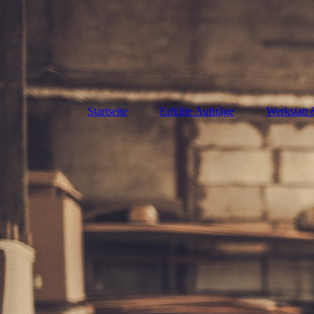
Startseite
Erfüllte Aufträge
Werkstatt 