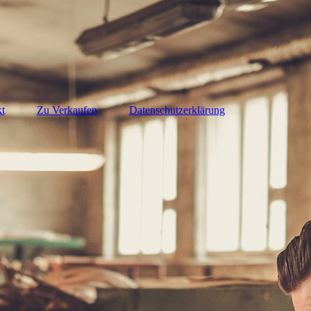
t
Zu Verkaufen
Datenschutzerklärung